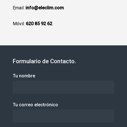
Email:
info@eleclim.com
Móvil:
620 85 92 62
Formulario de Contacto.
Tu nombre
Tu correo electrónico