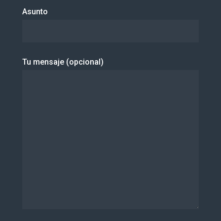
Asunto
Tu mensaje (opcional)